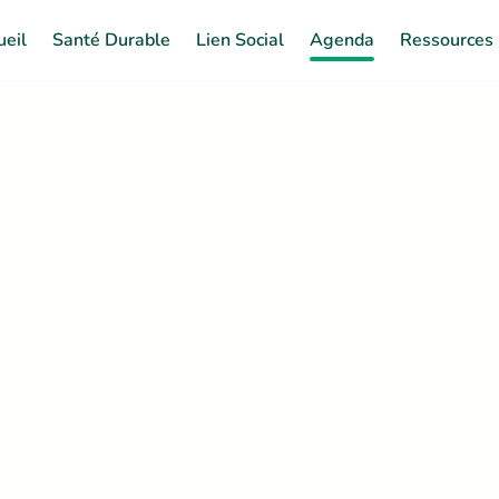
ueil
Santé Durable
Lien Social
Agenda
Ressources