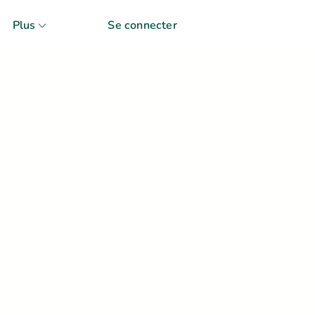
Plus
Se connecter