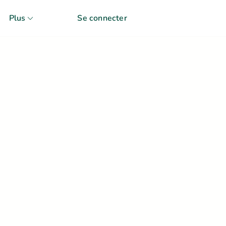
Plus
Se connecter