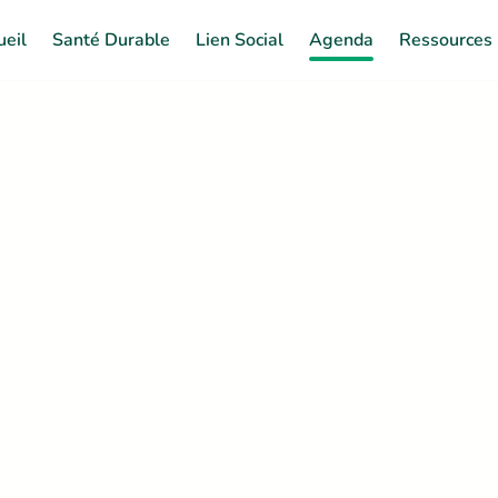
ueil
Santé Durable
Lien Social
Agenda
Ressources