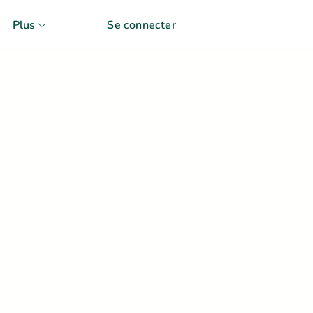
Plus
Se connecter