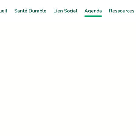
ueil
Santé Durable
Lien Social
Agenda
Ressources