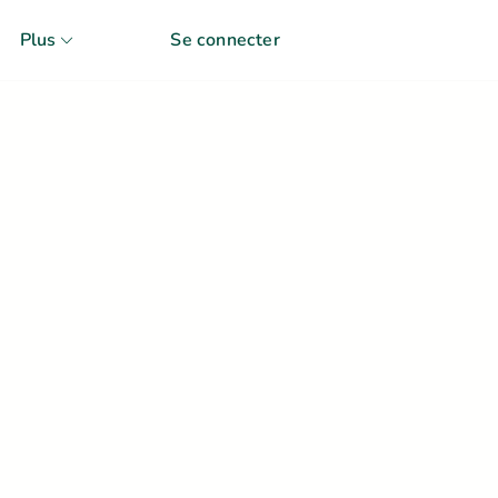
Plus
Se connecter