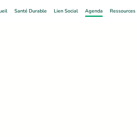
ueil
Santé Durable
Lien Social
Agenda
Ressources