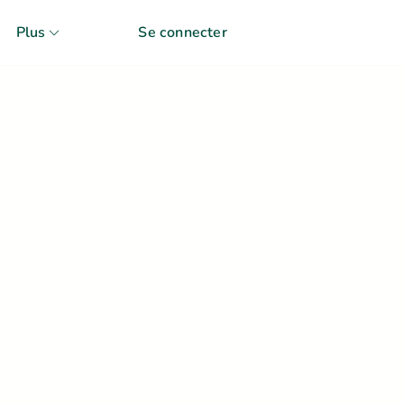
Plus
Se connecter