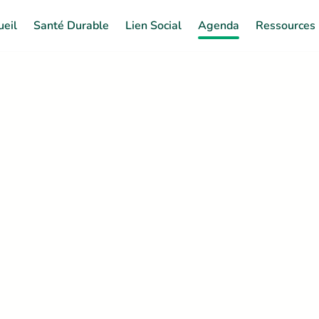
ueil
Santé Durable
Lien Social
Agenda
Ressources