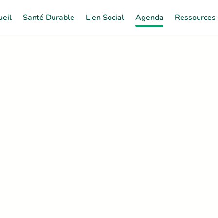
ueil
Santé Durable
Lien Social
Agenda
Ressources