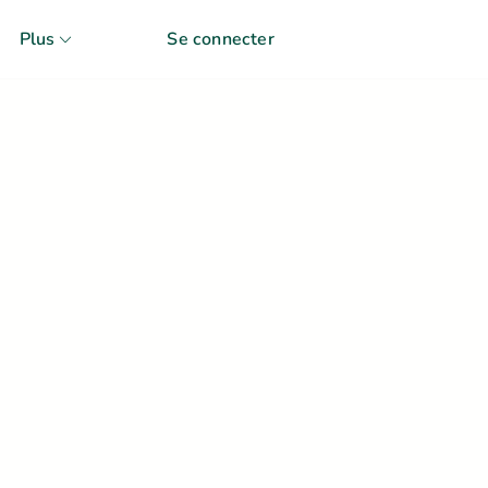
Plus
Se connecter