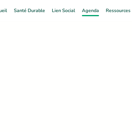
ueil
Santé Durable
Lien Social
Agenda
Ressources