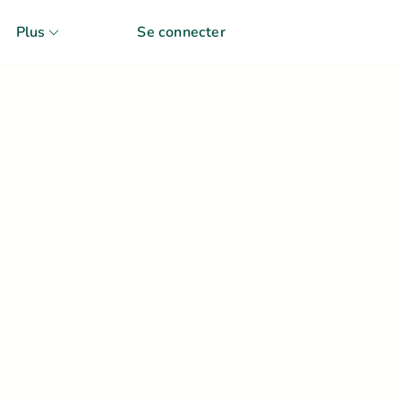
Plus
Se connecter