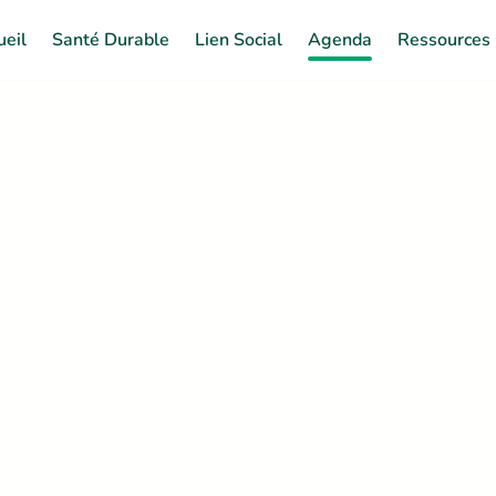
ueil
Santé Durable
Lien Social
Agenda
Ressources