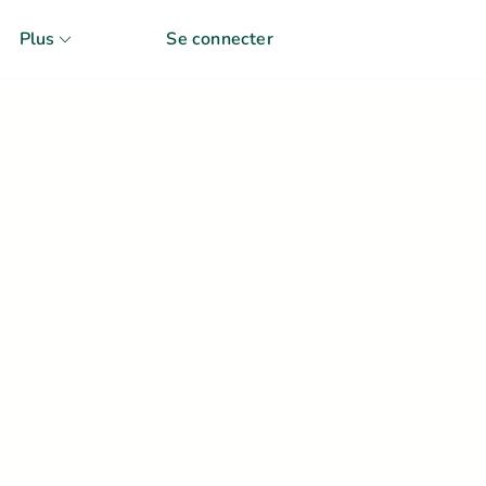
Plus
Se connecter