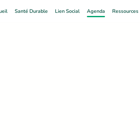
ueil
Santé Durable
Lien Social
Agenda
Ressources