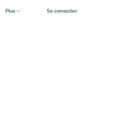
Plus
Se connecter