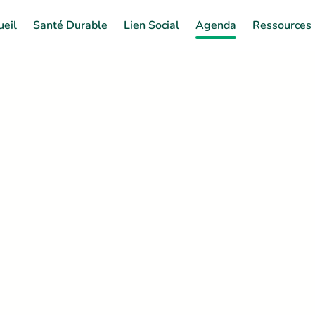
ueil
Santé Durable
Lien Social
Agenda
Ressources