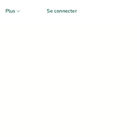
Plus
Se connecter