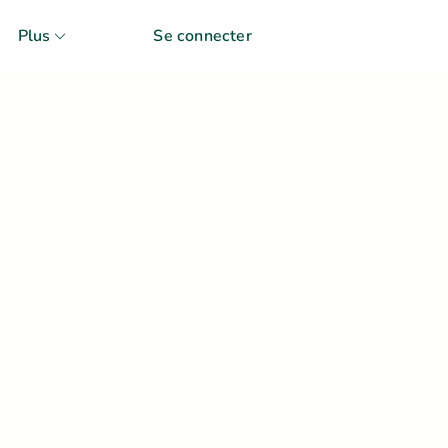
Plus
Se connecter