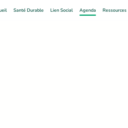
ueil
Santé Durable
Lien Social
Agenda
Ressources