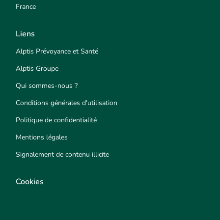
France
Liens
Alptis Prévoyance et Santé
Alptis Groupe
Qui sommes-nous ?
Conditions générales d'utilisation
Politique de confidentialité
Mentions légales
Signalement de contenu illicite
Cookies