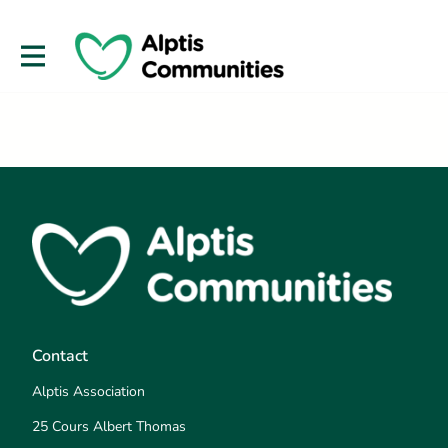
Contact
Alptis Association
25 Cours Albert Thomas