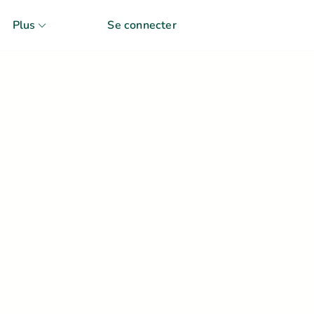
Plus
Se connecter