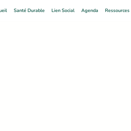
ueil
Santé Durable
Lien Social
Agenda
Ressources