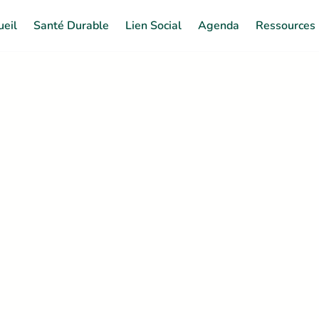
ueil
Santé Durable
Lien Social
Agenda
Ressources