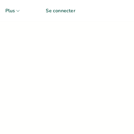
Plus
Se connecter