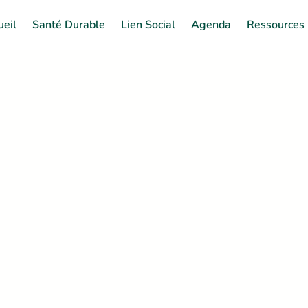
ueil
Santé Durable
Lien Social
Agenda
Ressources