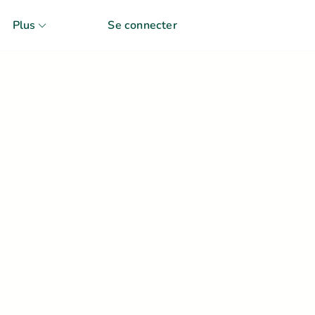
Plus
Se connecter