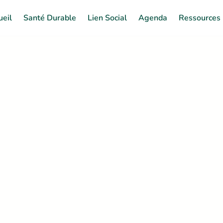
ueil
Santé Durable
Lien Social
Agenda
Ressources