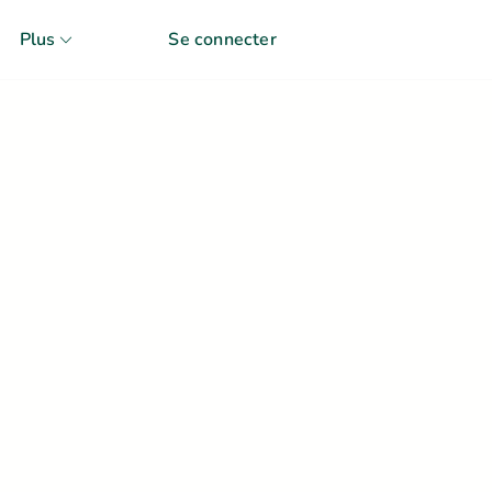
Plus
Se connecter