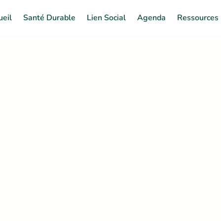
ueil
Santé Durable
Lien Social
Agenda
Ressources