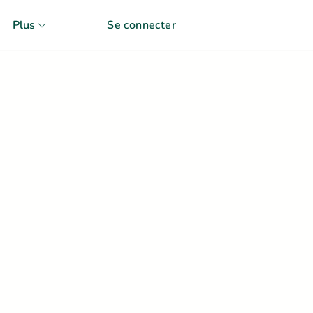
Plus
Se connecter